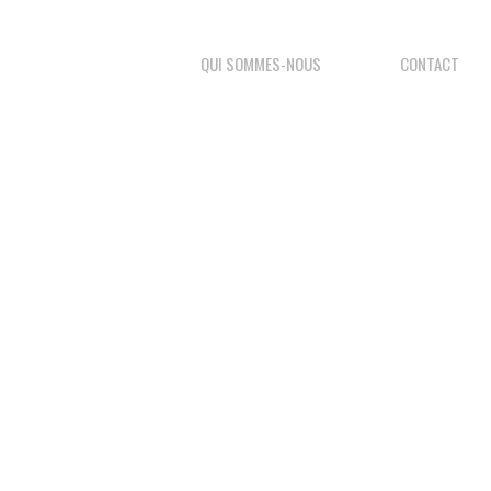
RÉALISATIONS
QUI SOMMES-NOUS
CONTACT